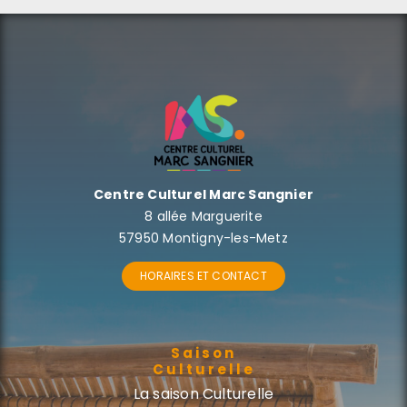
Centre Culturel Marc Sangnier
8 allée Marguerite
57950 Montigny-les-Metz
HORAIRES ET CONTACT
Saison
Culturelle
La saison Culturelle