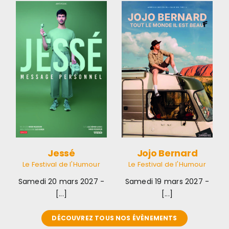
Jojo
Bernard
Le Festival de
l'Humour
Jessé
Jojo Bernard
Le Festival de l'Humour
Le Festival de l'Humour
Samedi 20 mars 2027 -
Samedi 19 mars 2027 -
[...]
[...]
DÉCOUVREZ TOUS NOS ÉVÈNEMENTS